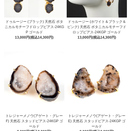
ドゥルージー (ブラック) 天然石 ボタ
ドゥルージー (ホワイト＆ブラック＆
ニカルモチーフドロップピアス-24KG
ピンク) 天然石 ボタニカルモチーフド
P ゴールド
ロップピアス-24KGP ゴールド
13,000円(税込14,300円)
13,000円(税込14,300円)
トレジャーメノウ(アゲート・グレー
トレジャーメノウ(アゲート・グレー
F) 天然石 スタッドピアス-24KGP ゴ
E) 天然石 スタッドピアス-24KGP ゴ
ールド
ールド