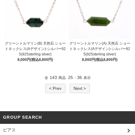
グリーントルマリン(B) 天然石 ショー
グリーントルマリン(A) 天然石 ショー
トネックレス(Aデザイン)-シルバー92
トネックレス(Aデザイン)-シルバー92
5(925sterling silver)
5(925sterling silver)
8,000円(税込8,800円)
8,000円(税込8,800円)
143
25
36
全
商品
-
表示
< Prev
Next >
GROUP SEARCH
ピアス