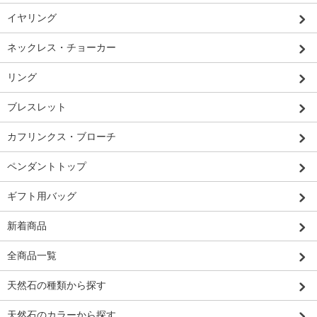
イヤリング
ネックレス・チョーカー
リング
ブレスレット
カフリンクス・ブローチ
ペンダントトップ
ギフト用バッグ
新着商品
全商品一覧
天然石の種類から探す
天然石のカラーから探す