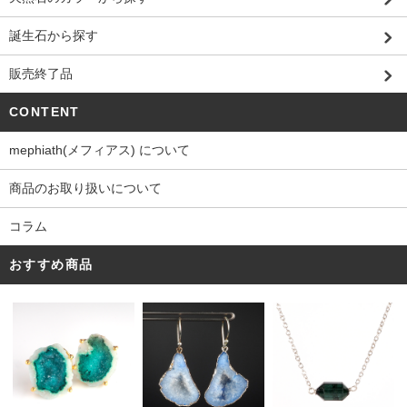
誕生石から探す
販売終了品
CONTENT
mephiath(メフィアス) について
商品のお取り扱いについて
コラム
おすすめ商品