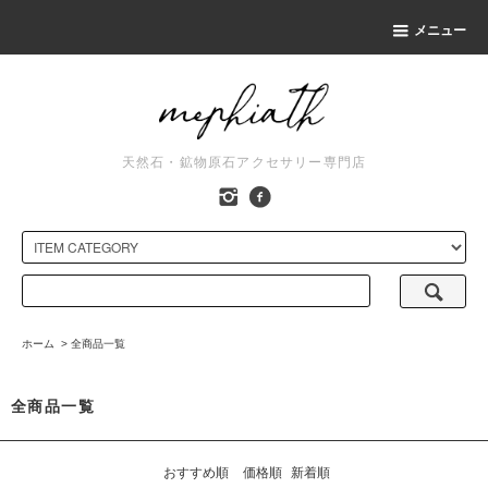
メニュー
天然石・鉱物原石アクセサリー専門店
ホーム
>
全商品一覧
全商品一覧
おすすめ順
価格順
新着順