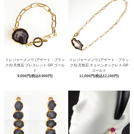
トレジャーメノウ (アゲート・ブラッ
トレジャーメノウ (アゲート・ブラッ
クA) 天然石 ブレスレット-GP ゴール
クA) 天然石 チェーンネックレス-GP
ド
ゴールド
9,000円(税込9,900円)
11,000円(税込12,100円)