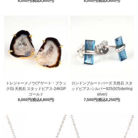
8,000円(税込8,800円)
8,000円(税込8,800円)
トレジャーメノウ(アゲート・ブラッ
ロンドンブルートパーズ 天然石 スタ
クG) 天然石 スタッドピアス-24KGP
ッドピアス-シルバー925(925sterling
ゴールド
silver)
8,000円(税込8,800円)
7,500円(税込8,250円)