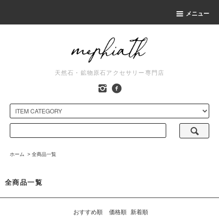
メニュー
天然石・鉱物原石アクセサリー専門店
ホーム
>
全商品一覧
全商品一覧
おすすめ順
価格順
新着順