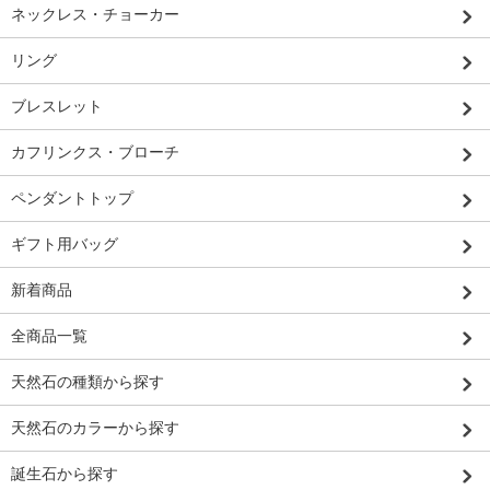
ネックレス・チョーカー
リング
ブレスレット
カフリンクス・ブローチ
ペンダントトップ
ギフト用バッグ
新着商品
全商品一覧
天然石の種類から探す
天然石のカラーから探す
誕生石から探す