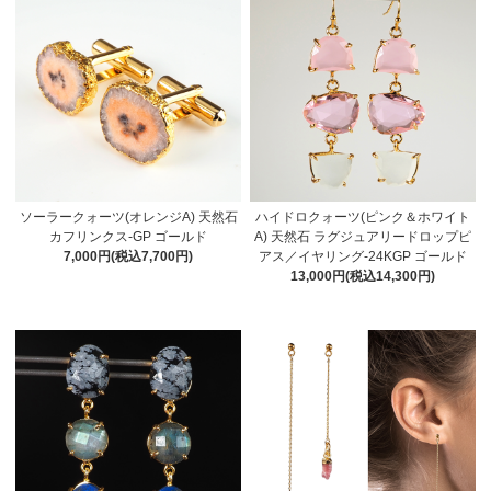
ソーラークォーツ(オレンジA) 天然石
ハイドロクォーツ(ピンク＆ホワイト
カフリンクス-GP ゴールド
A) 天然石 ラグジュアリードロップピ
7,000円(税込7,700円)
アス／イヤリング-24KGP ゴールド
13,000円(税込14,300円)