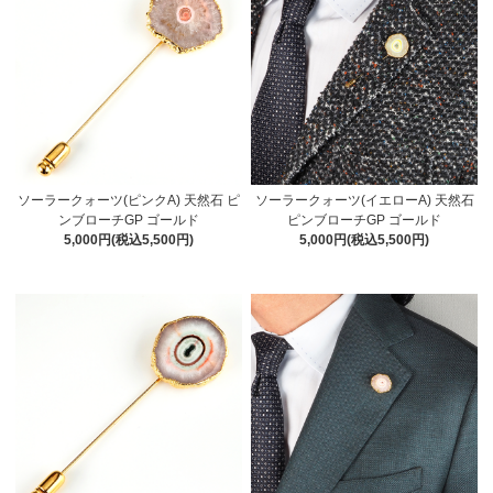
ソーラークォーツ(ピンクA) 天然石 ピ
ソーラークォーツ(イエローA) 天然石
ンブローチGP ゴールド
ピンブローチGP ゴールド
5,000円(税込5,500円)
5,000円(税込5,500円)