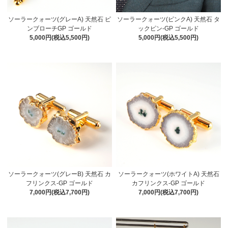
ソーラークォーツ(グレーA) 天然石 ピ
ソーラークォーツ(ピンクA) 天然石 タ
ンブローチGP ゴールド
ックピン-GP ゴールド
5,000円(税込5,500円)
5,000円(税込5,500円)
ソーラークォーツ(グレーB) 天然石 カ
ソーラークォーツ(ホワイトA) 天然石
フリンクス-GP ゴールド
カフリンクス-GP ゴールド
7,000円(税込7,700円)
7,000円(税込7,700円)