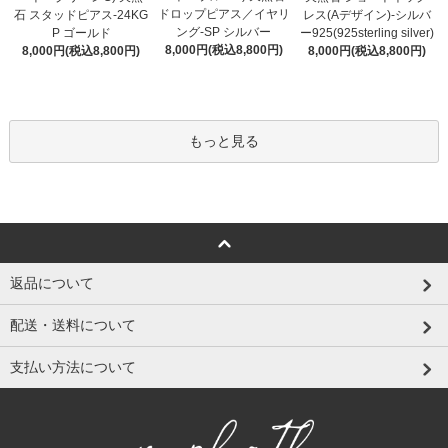
ドロップピアス／イヤリ
石 スタッドピアス-24KG
レス(Aデザイン)-シルバ
ング-SP シルバー
P ゴールド
ー925(925sterling silver)
8,000円(税込8,800円)
8,000円(税込8,800円)
8,000円(税込8,800円)
もっと見る
返品について
配送・送料について
支払い方法について