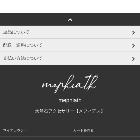
返品について
配送・送料について
支払い方法について
mephiath
天然石アクセサリー【メフィアス】
マイアカウント
カートを見る