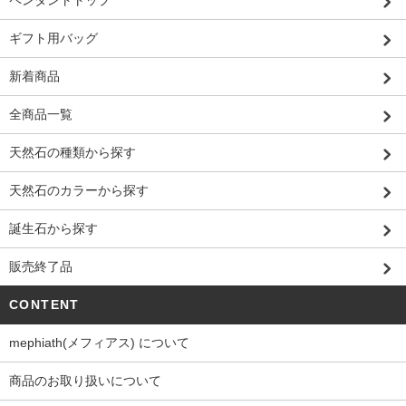
ギフト用バッグ
新着商品
全商品一覧
天然石の種類から探す
天然石のカラーから探す
誕生石から探す
販売終了品
CONTENT
mephiath(メフィアス) について
商品のお取り扱いについて