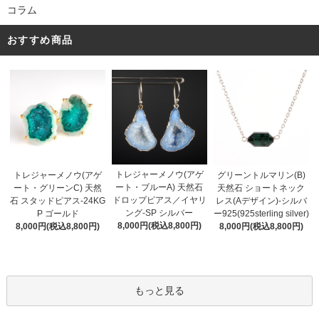
コラム
おすすめ商品
トレジャーメノウ(アゲ
トレジャーメノウ(アゲ
グリーントルマリン(B)
ート・ブルーA) 天然石
ート・グリーンC) 天然
天然石 ショートネック
ドロップピアス／イヤリ
石 スタッドピアス-24KG
レス(Aデザイン)-シルバ
ング-SP シルバー
P ゴールド
ー925(925sterling silver)
8,000円(税込8,800円)
8,000円(税込8,800円)
8,000円(税込8,800円)
もっと見る