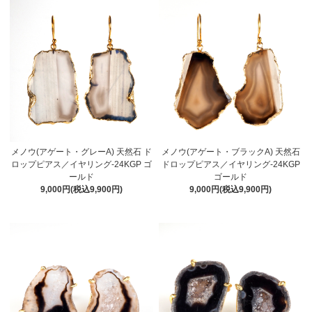
メノウ(アゲート・グレーA) 天然石 ド
メノウ(アゲート・ブラックA) 天然石
ロップピアス／イヤリング-24KGP ゴ
ドロップピアス／イヤリング-24KGP
ールド
ゴールド
9,000円(税込9,900円)
9,000円(税込9,900円)