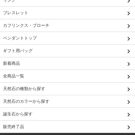
リング
ブレスレット
カフリンクス・ブローチ
ペンダントトップ
ギフト用バッグ
新着商品
全商品一覧
天然石の種類から探す
天然石のカラーから探す
誕生石から探す
販売終了品