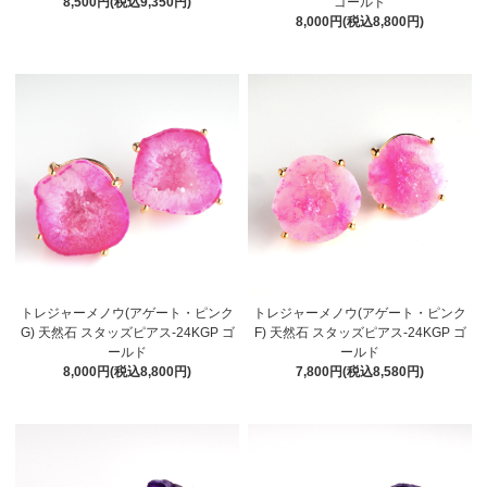
8,500円(税込9,350円)
ゴールド
8,000円(税込8,800円)
トレジャーメノウ(アゲート・ピンク
トレジャーメノウ(アゲート・ピンク
G) 天然石 スタッズピアス-24KGP ゴ
F) 天然石 スタッズピアス-24KGP ゴ
ールド
ールド
8,000円(税込8,800円)
7,800円(税込8,580円)