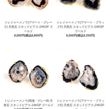
トレジャーメノウ(アゲート・グレー
トレジャーメノウ(アゲート・ブラッ
C) 天然石 スタッドピアス-24KGP ゴ
クF) 天然石 スタッドピアス-24KGP
ールド
ゴールド
8,000円(税込8,800円)
8,500円(税込9,350円)
トレジャーメノウ(瑪瑙・グレーB) 天
トレジャーメノウ(アゲート・ブラッ
然石 スタッドピアス-24KGP ゴールド
クE) 天然石 スタッドピアス-24KGP