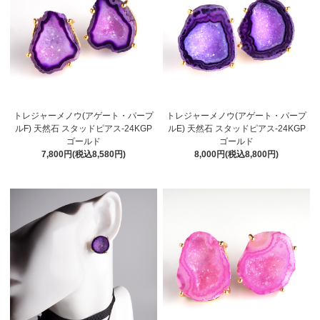
トレジャーメノウ(アゲート・パープ
トレジャーメノウ(アゲート・パープ
ルF) 天然石 スタッドピアス-24KGP
ルE) 天然石 スタッドピアス-24KGP
ゴールド
ゴールド
7,800円(税込8,580円)
8,000円(税込8,800円)