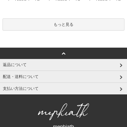
もっと見る
返品について
配送・送料について
支払い方法について
mephiath