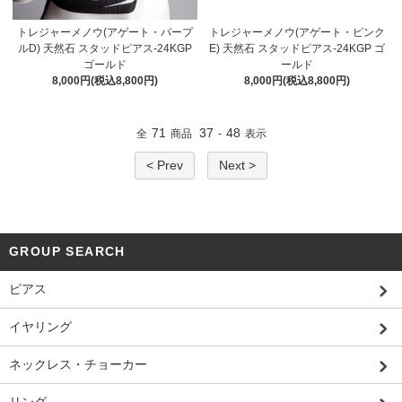
トレジャーメノウ(アゲート・パープ
トレジャーメノウ(アゲート・ピンク
ルD) 天然石 スタッドピアス-24KGP
E) 天然石 スタッドピアス-24KGP ゴ
ゴールド
ールド
8,000円(税込8,800円)
8,000円(税込8,800円)
71
37
48
全
商品
-
表示
< Prev
Next >
GROUP SEARCH
ピアス
イヤリング
ネックレス・チョーカー