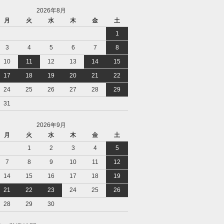
2026年8月
月
火
水
木
金
土
1
3
4
5
6
7
8
10
11
12
13
14
15
17
18
19
20
21
22
24
25
26
27
28
29
31
2026年9月
月
火
水
木
金
土
1
2
3
4
5
7
8
9
10
11
12
14
15
16
17
18
19
21
22
23
24
25
26
28
29
30