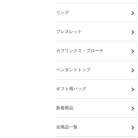
リング
ブレスレット
カフリンクス・ブローチ
ペンダントトップ
ギフト用バッグ
新着商品
全商品一覧