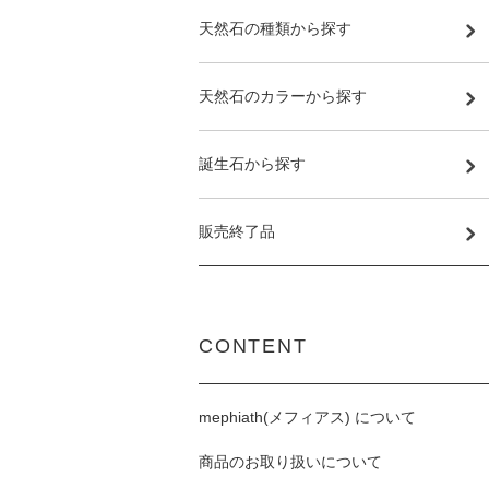
天然石の種類から探す
天然石のカラーから探す
誕生石から探す
販売終了品
CONTENT
mephiath(メフィアス) について
商品のお取り扱いについて