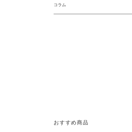
コラム
おすすめ商品