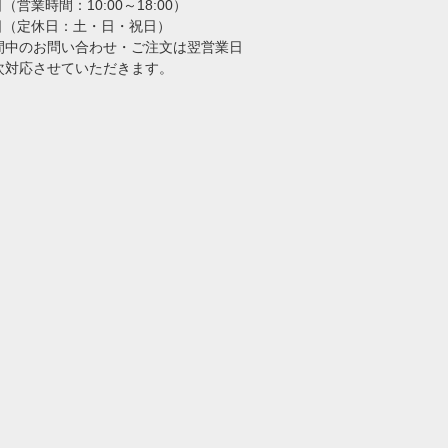
日（営業時間：10:00～18:00）
業日（定休日：土・日・祝日）
間中のお問い合わせ・ご注文は翌営業日
次対応させていただきます。