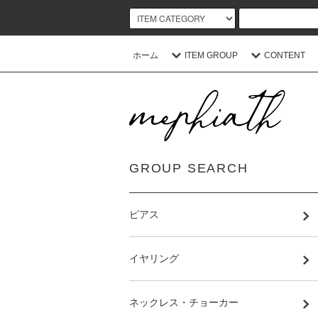
ホーム
ITEM GROUP
CONTENT
GROUP SEARCH
ピアス
イヤリング
ネックレス・チョーカー