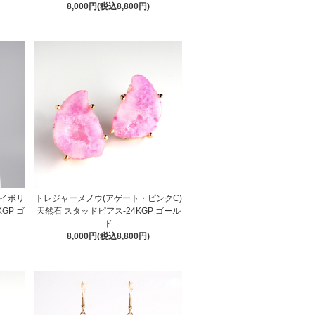
8,000円(税込8,800円)
アイボリ
トレジャーメノウ(アゲート・ピンクC)
GP ゴ
天然石 スタッドピアス-24KGP ゴール
ド
8,000円(税込8,800円)