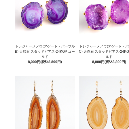
トレジャーメノウ(アゲート・パープル
トレジャーメノウ(アゲート・
B) 天然石 スタッドピアス-24KGP ゴー
C) 天然石 スタッドピアス-24KG
ルド
ルド
8,000円(税込8,800円)
8,000円(税込8,800円)