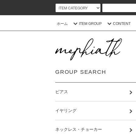
ホーム
ITEM GROUP
CONTENT
GROUP SEARCH
ピアス
イヤリング
ネックレス・チョーカー