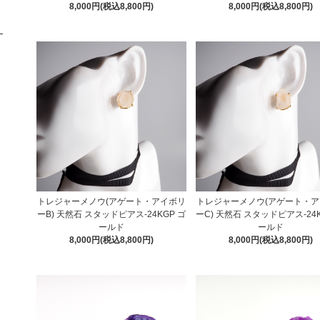
8,000円(税込8,800円)
8,000円(税込8,800円)
トレジャーメノウ(アゲート・アイボリ
トレジャーメノウ(アゲート・
ーB) 天然石 スタッドピアス-24KGP ゴ
ーC) 天然石 スタッドピアス-24K
ールド
ールド
8,000円(税込8,800円)
8,000円(税込8,800円)