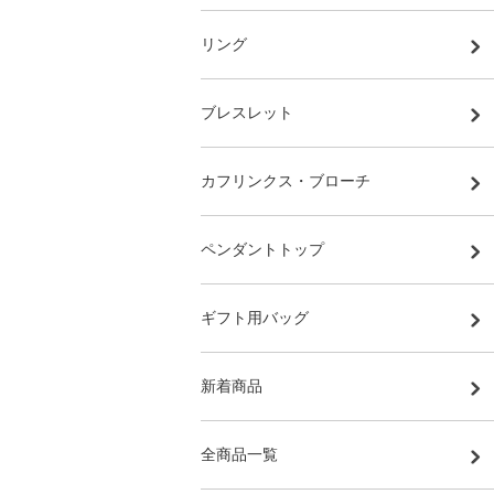
リング
ブレスレット
カフリンクス・ブローチ
ペンダントトップ
ギフト用バッグ
新着商品
全商品一覧