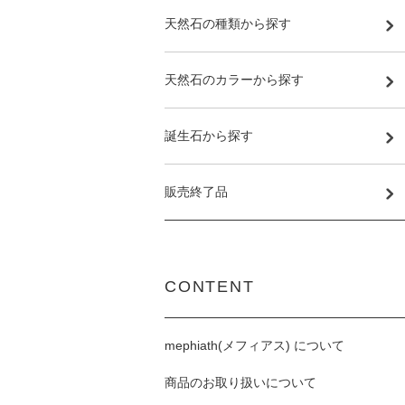
天然石の種類から探す
天然石のカラーから探す
誕生石から探す
販売終了品
CONTENT
mephiath(メフィアス) について
商品のお取り扱いについて