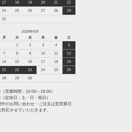
17
18
19
20
21
22
24
25
26
27
28
29
31
2026年9月
月
火
水
木
金
土
1
2
3
4
5
7
8
9
10
11
12
14
15
16
17
18
19
21
22
23
24
25
26
28
29
30
日（営業時間：10:00～18:00）
業日（定休日：土・日・祝日）
間中のお問い合わせ・ご注文は翌営業日
次対応させていただきます。