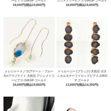
ーピアス-24KGP ゴールド
シンメトリーピアス-24KGP ゴールド
18,000円(税込19,800円)
18,000円(税込19,800円)
トレジャーメノウ(アゲート・ブルー
ドゥルージー (ブラック) 天然石 ボタ
A)×アマゾナイト 天然石 アシンメトリ
ニカルモチーフドロップピアス-24KG
ーピアス-24KGP ゴールド
P ゴールド
18,000円(税込19,800円)
13,000円(税込14,300円)