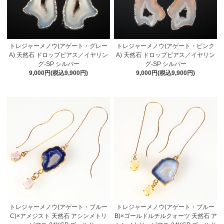
トレジャーメノウ(アゲート・グレー
トレジャーメノウ(アゲート・ピンク
A) 天然石 ドロップピアス／イヤリン
A) 天然石 ドロップピアス／イヤリン
グ-SP シルバー
グ-SP シルバー
9,000円(税込9,900円)
9,000円(税込9,900円)
トレジャーメノウ(アゲート・ブルー
トレジャーメノウ(アゲート・ブルー
C)×アメジスト 天然石 アシンメトリ
B)×ゴールドルチルクォーツ 天然石 ア