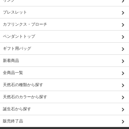
リング
ブレスレット
カフリンクス・ブローチ
ペンダントトップ
ギフト用バッグ
新着商品
全商品一覧
天然石の種類から探す
天然石のカラーから探す
誕生石から探す
販売終了品