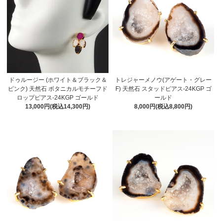
ドゥルージー (ホワイト＆ブラック＆
トレジャーメノウ(アゲート・グレー
ピンク) 天然石 ボタニカルモチーフド
F) 天然石 スタッドピアス-24KGP ゴ
ロップピアス-24KGP ゴールド
ールド
13,000円(税込14,300円)
8,000円(税込8,800円)