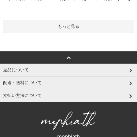
もっと見る
返品について
配送・送料について
支払い方法について
mephiath