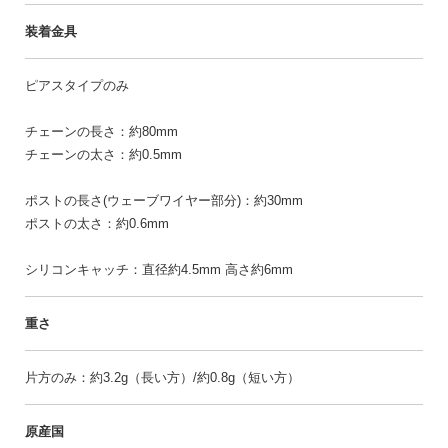
装着金具
ピアスタイプのみ
チェーンの長さ：約80mm
チェーンの太さ：約0.5mm
ポストの長さ(ウェーブワイヤー部分)：約30mm
ポストの太さ：約0.6mm
シリコンキャッチ：直径約4.5mm 高さ約6mm
重さ
片方のみ：約3.2g（長い方）/約0.8g（短い方）
原産国