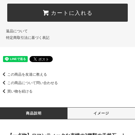
カートに入れる
返品について
特定商取引法に基づく表記
この商品を友達に教える
この商品について問い合わせる
買い物を続ける
商品説明
イメージ