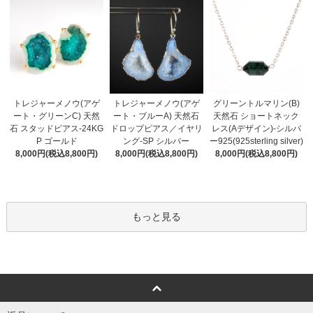
トレジャーメノウ(アゲ
トレジャーメノウ(アゲ
グリーントルマリン(B)
ート・ブルーA) 天然石
ート・グリーンC) 天然
天然石 ショートネック
ドロップピアス／イヤリ
石 スタッドピアス-24KG
レス(Aデザイン)-シルバ
ング-SP シルバー
P ゴールド
ー925(925sterling silver)
8,000円(税込8,800円)
8,000円(税込8,800円)
8,000円(税込8,800円)
もっと見る