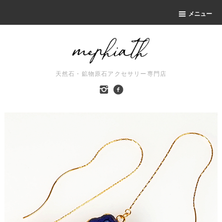
メニュー
天然石・鉱物原石アクセサリー専門店