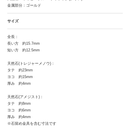
金属部分：ゴールド
サイズ
全長：
長い方 約15.7mm
短い方 約12.5mm
天然石(トレジャーメノウ)：
タテ 約23mm
ヨコ 約15mm
厚み 約4mm
天然石(アメジスト)：
タテ 約8mm
ヨコ 約6mm
厚み 約4mm
※石留め金具を含む寸法です