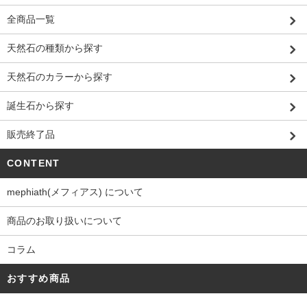
全商品一覧
天然石の種類から探す
天然石のカラーから探す
誕生石から探す
販売終了品
CONTENT
mephiath(メフィアス) について
商品のお取り扱いについて
コラム
おすすめ商品