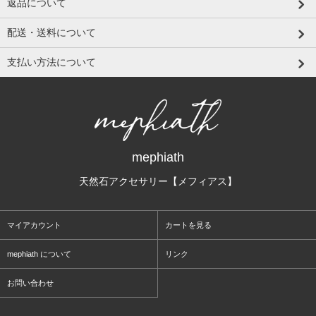
返品について
配送・送料について
支払い方法について
mephiath
天然石アクセサリー【メフィアス】
マイアカウント
カートを見る
mephiath について
リンク
お問い合わせ