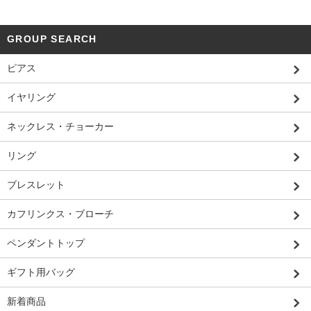
GROUP SEARCH
ピアス
イヤリング
ネックレス・チョーカー
リング
ブレスレット
カフリンクス・ブローチ
ペンダントトップ
ギフト用バッグ
新着商品