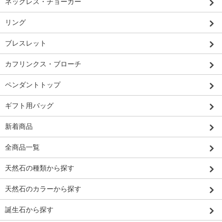
ネックレス・チョーカー
リング
ブレスレット
カフリンクス・ブローチ
ペンダントトップ
ギフト用バッグ
新着商品
全商品一覧
天然石の種類から探す
天然石のカラーから探す
誕生石から探す