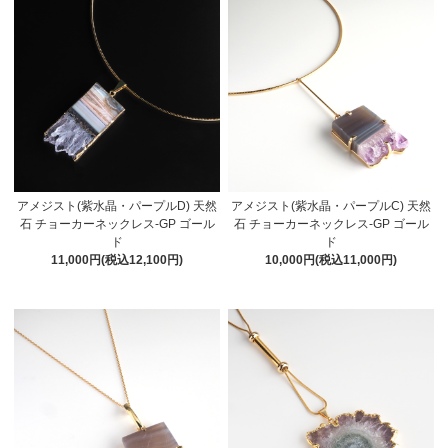
アメジスト(紫水晶・パープルD) 天然
アメジスト(紫水晶・パープルC) 天然
石 チョーカーネックレス-GP ゴール
石 チョーカーネックレス-GP ゴール
ド
ド
11,000円(税込12,100円)
10,000円(税込11,000円)