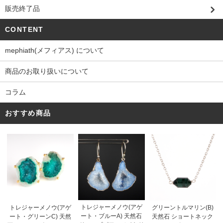
販売終了品
CONTENT
mephiath(メフィアス) について
商品のお取り扱いについて
コラム
おすすめ商品
トレジャーメノウ(アゲ
トレジャーメノウ(アゲ
グリーントルマリン(B)
ート・ブルーA) 天然石
ート・グリーンC) 天然
天然石 ショートネック