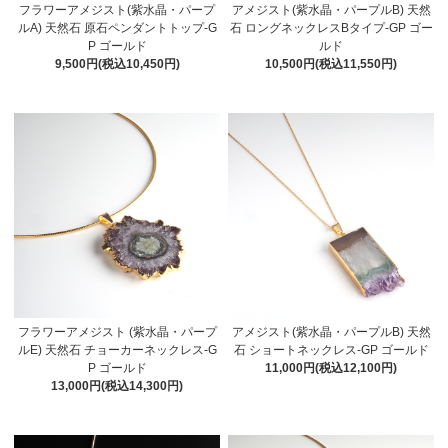
フラワーアメジスト(紫水晶・パープ
アメジスト(紫水晶・パープルB) 天然
ルA) 天然石 原石ペンダントトップ-G
石 ロングネックレスBタイプ-GP ゴー
P ゴールド
ルド
9,500円(税込10,450円)
10,500円(税込11,550円)
フラワーアメジスト (紫水晶・パープ
アメジスト(紫水晶・パープルB) 天然
ルE) 天然石 チョーカーネックレス-G
石 ショートネックレス-GP ゴールド
P ゴールド
11,000円(税込12,100円)
13,000円(税込14,300円)