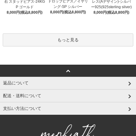
ドロップピアス／イヤリ
石 スタッドピアス-24KG
レス(Aデザイン)-シルバ
ング-SP シルバー
P ゴールド
ー925(925sterling silver)
8,000円(税込8,800円)
8,000円(税込8,800円)
8,000円(税込8,800円)
もっと見る
返品について
配送・送料について
支払い方法について