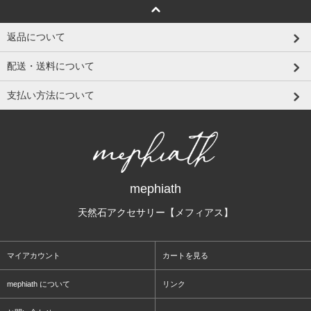
返品について
配送・送料について
支払い方法について
mephiath
天然石アクセサリー【メフィアス】
マイアカウント
カートを見る
mephiath について
リンク