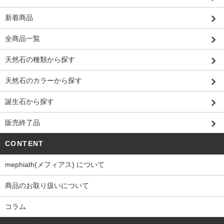
新着商品
全商品一覧
天然石の種類から探す
天然石のカラーから探す
誕生石から探す
販売終了品
CONTENT
mephiath(メフィアス) について
商品のお取り扱いについて
コラム