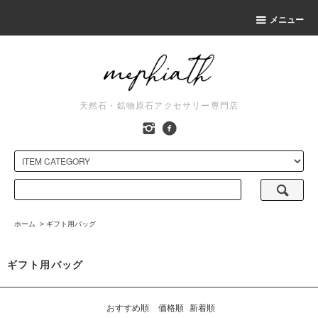
メニュー
天然石・鉱物原石アクセサリー専門店
ホーム
>
ギフト用バッグ
ギフト用バッグ
おすすめ順
価格順
新着順