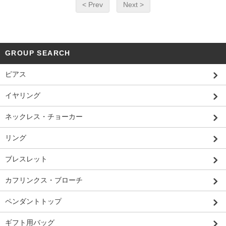
< Prev
Next >
GROUP SEARCH
ピアス
イヤリング
ネックレス・チョーカー
リング
ブレスレット
カフリンクス・ブローチ
ペンダントトップ
ギフト用バッグ