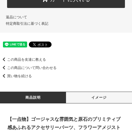
返品について
特定商取引法に基づく表記
この商品を友達に教える
この商品について問い合わせる
買い物を続ける
商品説明
イメージ
【一点物】ゴージャスな雰囲気と原石のプリミティブ
感あふれるアクセサリーパーツ、フラワーアメジスト