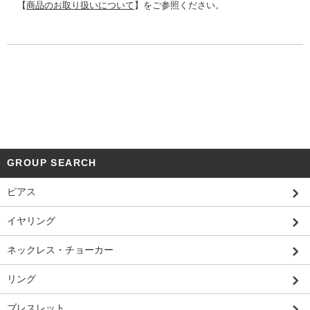
【
商品のお取り扱いについて
】をご参照ください。
GROUP SEARCH
ピアス
イヤリング
ネックレス・チョーカー
リング
ブレスレット