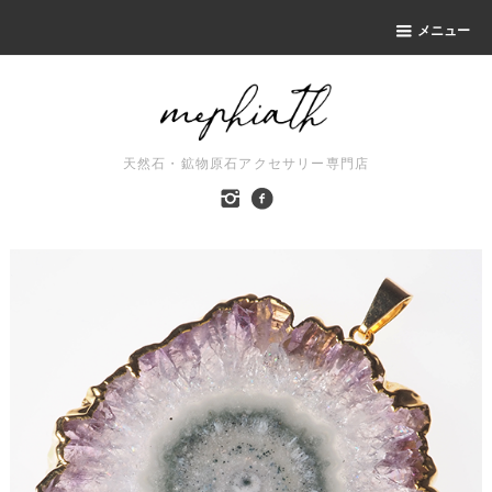
メニュー
天然石・鉱物原石アクセサリー専門店