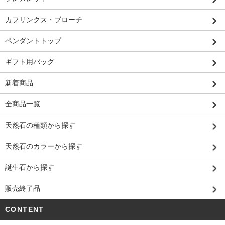
カフリンクス・ブローチ
ペンダントトップ
ギフト用バッグ
新着商品
全商品一覧
天然石の種類から探す
天然石のカラーから探す
誕生石から探す
販売終了品
CONTENT