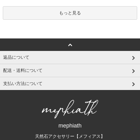
もっと見る
返品について
配送・送料について
支払い方法について
mephiath
天然石アクセサリー【メフィアス】