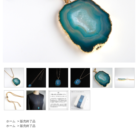
ホーム
>
販売終了品
ホーム
>
販売終了品