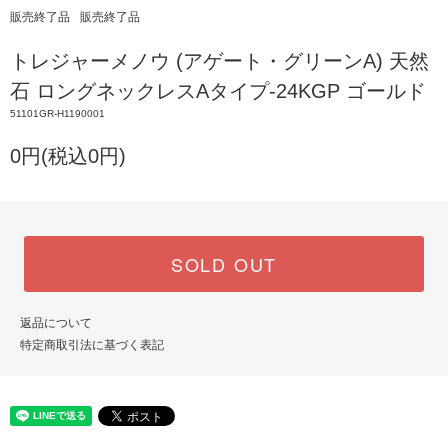
販売終了品
販売終了品
トレジャーメノウ (アゲート・グリーンA) 天然
石 ロングネックレスAタイプ-24KGP ゴールド
51101GR-H1190001
0円(税込0円)
SOLD OUT
返品について
特定商取引法に基づく表記