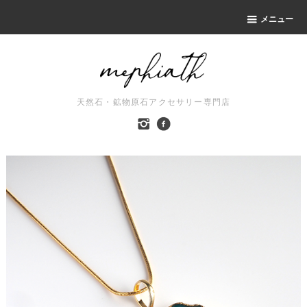
メニュー
天然石・鉱物原石アクセサリー専門店