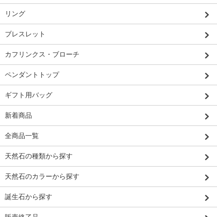
リング
ブレスレット
カフリンクス・ブローチ
ペンダントトップ
ギフト用バッグ
新着商品
全商品一覧
天然石の種類から探す
天然石のカラーから探す
誕生石から探す