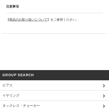
注意事項
【
商品のお取り扱いについて
】をご参照ください。
GROUP SEARCH
ピアス
イヤリング
ネックレス・チョーカー