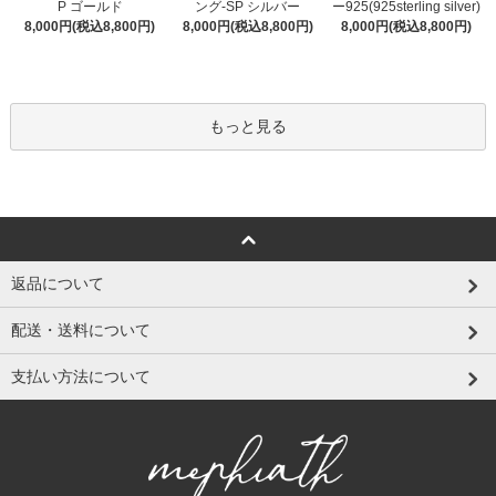
ング-SP シルバー
P ゴールド
ー925(925sterling silver)
8,000円(税込8,800円)
8,000円(税込8,800円)
8,000円(税込8,800円)
もっと見る
返品について
配送・送料について
支払い方法について