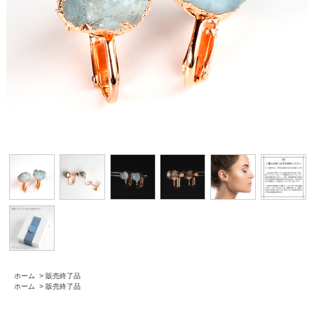
ホーム
>
販売終了品
ホーム
>
販売終了品