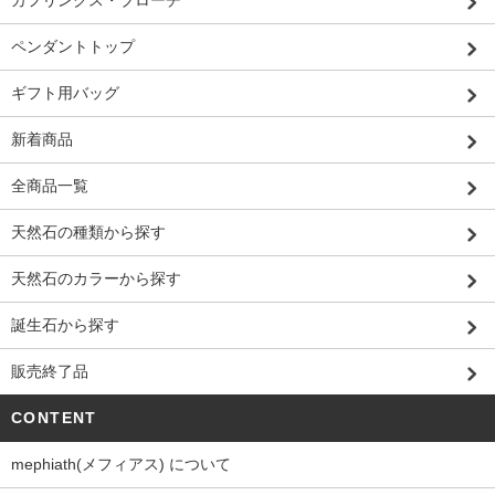
カフリンクス・ブローチ
ペンダントトップ
ギフト用バッグ
新着商品
全商品一覧
天然石の種類から探す
天然石のカラーから探す
誕生石から探す
販売終了品
CONTENT
mephiath(メフィアス) について