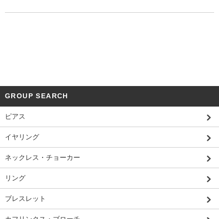
GROUP SEARCH
ピアス
イヤリング
ネックレス・チョーカー
リング
ブレスレット