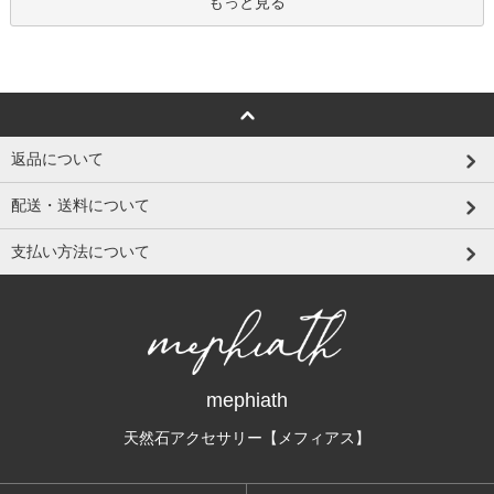
もっと見る
返品について
配送・送料について
支払い方法について
mephiath
天然石アクセサリー【メフィアス】