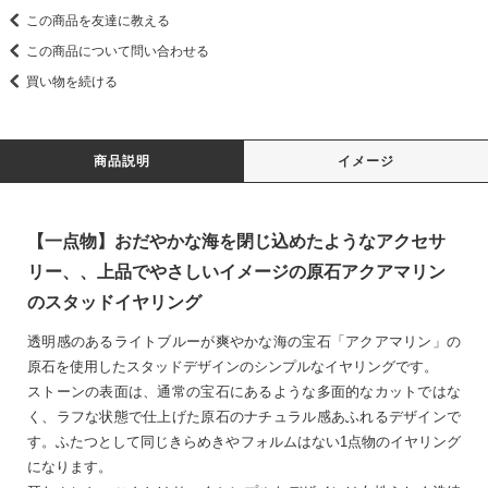
この商品を友達に教える
この商品について問い合わせる
買い物を続ける
商品説明
イメージ
【一点物】おだやかな海を閉じ込めたようなアクセサ
リー、、上品でやさしいイメージの原石アクアマリン
のスタッドイヤリング
透明感のあるライトブルーが爽やかな海の宝石「アクアマリン」の
原石を使用したスタッドデザインのシンプルなイヤリングです。
ストーンの表面は、通常の宝石にあるような多面的なカットではな
く、ラフな状態で仕上げた原石のナチュラル感あふれるデザインで
す。ふたつとして同じきらめきやフォルムはない1点物のイヤリング
になります。