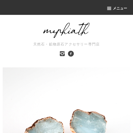
メニュー
天然石・鉱物原石アクセサリー専門店