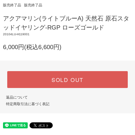
販売終了品
販売終了品
アクアマリン(ライトブルーA) 天然石 原石スタ
ッドイヤリング-RGP ローズゴールド
20104LU-H119001
6,000円(税込6,600円)
SOLD OUT
返品について
特定商取引法に基づく表記