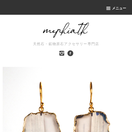
メニュー
天然石・鉱物原石アクセサリー専門店