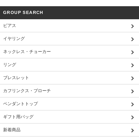
GROUP SEARCH
ピアス
イヤリング
ネックレス・チョーカー
リング
ブレスレット
カフリンクス・ブローチ
ペンダントトップ
ギフト用バッグ
新着商品