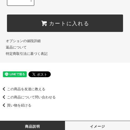
カートに入れる
オプションの値段詳細
返品について
特定商取引法に基づく表記
この商品を友達に教える
この商品について問い合わせる
買い物を続ける
商品説明
イメージ