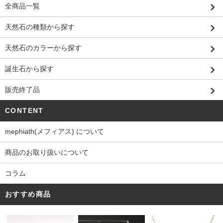
全商品一覧
天然石の種類から探す
天然石のカラーから探す
誕生石から探す
販売終了品
CONTENT
mephiath(メフィアス) について
商品のお取り扱いについて
コラム
おすすめ商品