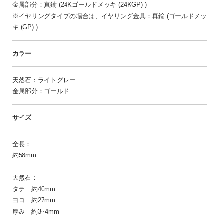
金属部分：真鍮 (24Kゴールドメッキ (24KGP) )
※イヤリングタイプの場合は、イヤリング金具：真鍮 (ゴールドメッ
キ (GP) )
カラー
天然石：ライトグレー
金属部分：ゴールド
サイズ
全長：
約58mm
天然石：
タテ 約40mm
ヨコ 約27mm
厚み 約3~4mm