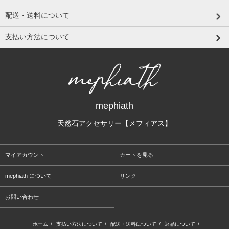
配送・送料について
支払い方法について
mephiath
天然石アクセサリー【メフィアス】
マイアカウント
カートを見る
mephiath について
リンク
お問い合わせ
ホーム
/
支払い方法について
/
配送・送料について
/
返品について
/