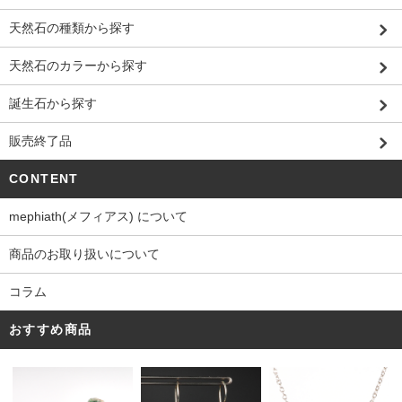
天然石の種類から探す
天然石のカラーから探す
誕生石から探す
販売終了品
CONTENT
mephiath(メフィアス) について
商品のお取り扱いについて
コラム
おすすめ商品