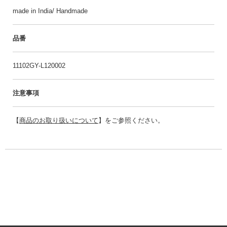
made in India/ Handmade
品番
11102GY-L120002
注意事項
【
商品のお取り扱いについて
】をご参照ください。