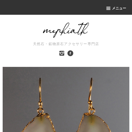
メニュー
天然石・鉱物原石アクセサリー専門店