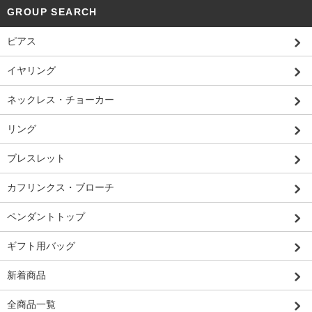
GROUP SEARCH
ピアス
イヤリング
ネックレス・チョーカー
リング
ブレスレット
カフリンクス・ブローチ
ペンダントトップ
ギフト用バッグ
新着商品
全商品一覧