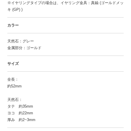
※イヤリングタイプの場合は、イヤリング金具：真鍮 (ゴールドメッ
キ (GP) )
カラー
天然石：グレー
金属部分：ゴールド
サイズ
全長：
約52mm
天然石：
タテ 約35mm
ヨコ 約22mm
厚み 約2~3mm