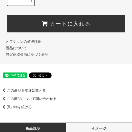
カートに入れる
オプションの値段詳細
返品について
特定商取引法に基づく表記
この商品を友達に教える
この商品について問い合わせる
買い物を続ける
商品説明
イメージ