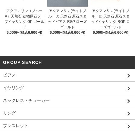
アクアマリン（ブルー
アクアマリン(ライトブ
アクアマリン(ライトブ
A）天然石 鉱物原石フー
ルーD) 天然石 原石スタ
ルーB) 天然石 原石スタ
プイヤリング-GP ゴール
ッドピアス-RGP ローズ
ッドイヤリング-RGP ロ
ド
ゴールド
ーズゴールド
6,000円(税込6,600円)
6,000円(税込6,600円)
6,000円(税込6,600円)
GROUP SEARCH
ピアス
イヤリング
ネックレス・チョーカー
リング
ブレスレット