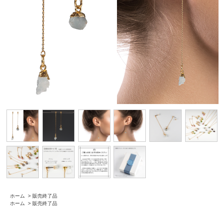
ホーム
>
販売終了品
ホーム
>
販売終了品