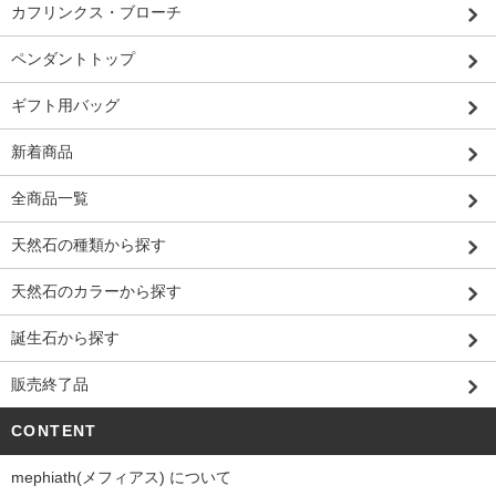
カフリンクス・ブローチ
ペンダントトップ
ギフト用バッグ
新着商品
全商品一覧
天然石の種類から探す
天然石のカラーから探す
誕生石から探す
販売終了品
CONTENT
mephiath(メフィアス) について