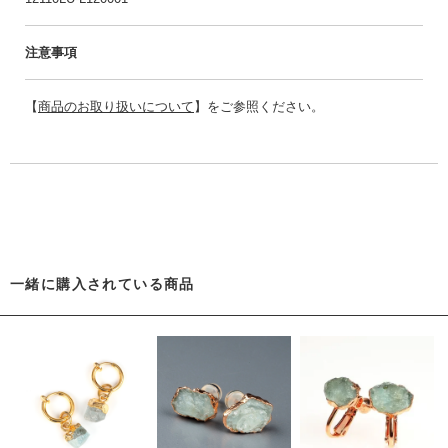
注意事項
【
商品のお取り扱いについて
】をご参照ください。
一緒に購入されている商品