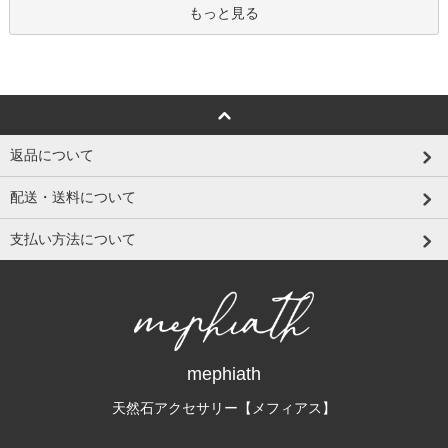
もっと見る
返品について
配送・送料について
支払い方法について
mephiath
天然石アクセサリー【メフィアス】