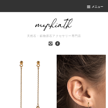
メニュー
天然石・鉱物原石アクセサリー専門店