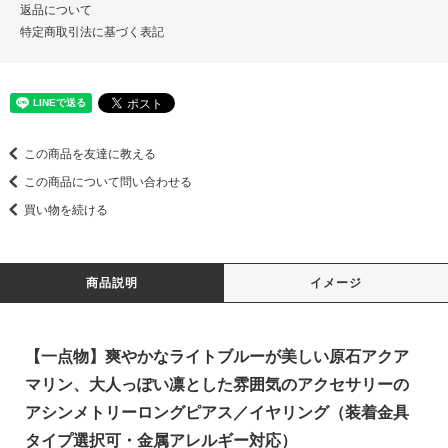
返品について
特定商取引法に基づく表記
この商品を友達に教える
この商品について問い合わせる
買い物を続ける
商品説明
イメージ
【一点物】爽やかなライトブルーが美しい原石アクア
マリン、大人っぽい凛とした雰囲気のアクセサリーの
アシンメトリーロングピアス／イヤリング（装着金具
タイプ選択可・金属アレルギー対応）