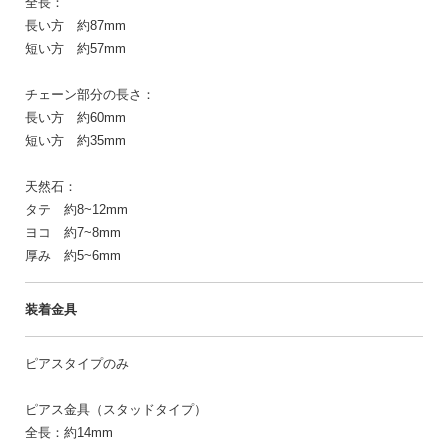
全長：
長い方 約87mm
短い方 約57mm
チェーン部分の長さ：
長い方 約60mm
短い方 約35mm
天然石：
タテ 約8~12mm
ヨコ 約7~8mm
厚み 約5~6mm
装着金具
ピアスタイプのみ
ピアス金具（スタッドタイプ）
全長：約14mm