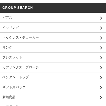
GROUP SEARCH
ピアス
イヤリング
ネックレス・チョーカー
リング
ブレスレット
カフリンクス・ブローチ
ペンダントトップ
ギフト用バッグ
新着商品