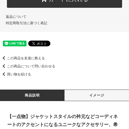
返品について
特定商取引法に基づく表記
この商品を友達に教える
この商品について問い合わせる
買い物を続ける
商品説明
イメージ
【一点物】ジャケットスタイルの衿元などコーディネ
ートのアクセントになるユニークなアクセサリー、希