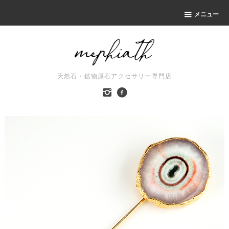
メニュー
天然石・鉱物原石アクセサリー専門店