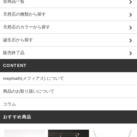
全商品一覧
天然石の種類から探す
天然石のカラーから探す
誕生石から探す
販売終了品
CONTENT
mephiath(メフィアス) について
商品のお取り扱いについて
コラム
おすすめ商品