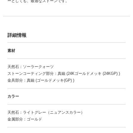
ーとしても、最適なストーンです。
詳細情報
素材
天然石：ソーラークォーツ
ストーンコーティング部分：真鍮 (24Kゴールドメッキ (24KGP) )
金具部分：真鍮 (ゴールドメッキ(GP) )
カラー
天然石：ライトグレー（ニュアンスカラー）
金属部分：ゴールド