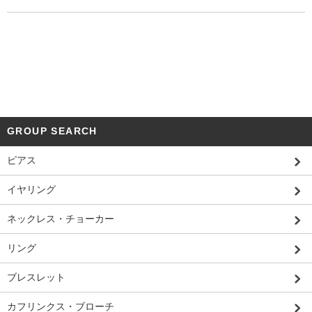
GROUP SEARCH
ピアス
イヤリング
ネックレス・チョーカー
リング
ブレスレット
カフリンクス・ブローチ