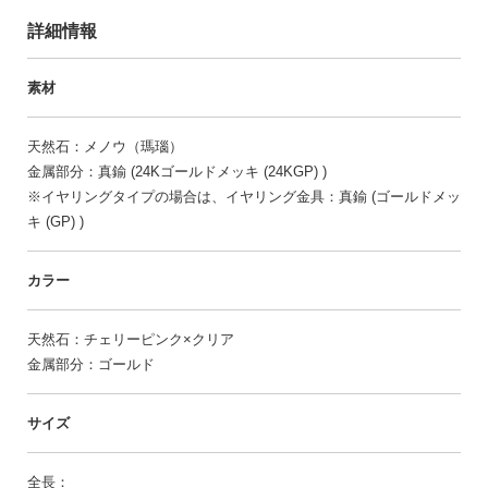
詳細情報
素材
天然石：メノウ（瑪瑙）
金属部分：真鍮 (24Kゴールドメッキ (24KGP) )
※イヤリングタイプの場合は、イヤリング金具：真鍮 (ゴールドメッ
キ (GP) )
カラー
天然石：チェリーピンク×クリア
金属部分：ゴールド
サイズ
全長：