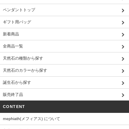
ペンダントトップ
ギフト用バッグ
新着商品
全商品一覧
天然石の種類から探す
天然石のカラーから探す
誕生石から探す
販売終了品
CONTENT
mephiath(メフィアス) について