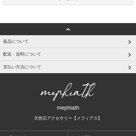
返品について
配送・送料について
支払い方法について
mephiath
天然石アクセサリー【メフィアス】