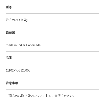
重さ
片方のみ：約3g
原産国
made in India/ Handmade
品番
11102PK-L120003
注意事項
【
商品のお取り扱いについて
】をご参照ください。