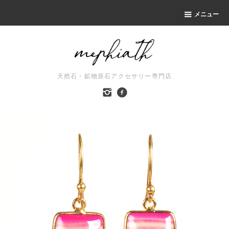
メニュー
天然石・鉱物原石アクセサリー専門店