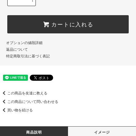
カートに入れる
オプションの値段詳細
返品について
特定商取引法に基づく表記
この商品を友達に教える
この商品について問い合わせる
買い物を続ける
商品説明
イメージ