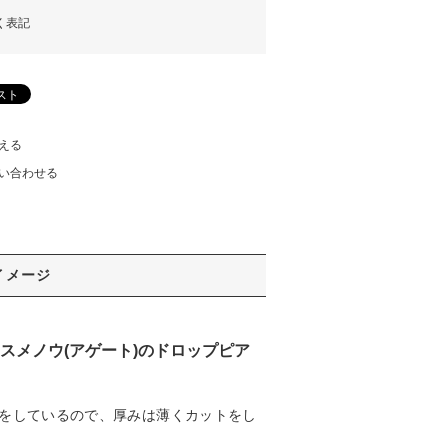
く表記
える
い合わせる
イメージ
メノウ(アゲート)のドロップピア
をしているので、厚みは薄くカットをし