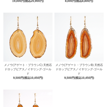
19,000円(税込20,900円)
8,000円(税込8,800円)
メノウ(アゲート・ブラウンC) 天然石
メノウ(アゲート・ブラウンB) 天然石
ドロップピアス／イヤリング-ゴール
ドロップピアス／イヤリング-ゴール
ド
ド
9,500円(税込10,450円)
9,500円(税込10,450円)