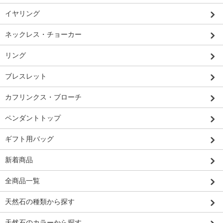
イヤリング
ネックレス・チョーカー
リング
ブレスレット
カフリンクス・ブローチ
ペンダントトップ
ギフト用バッグ
新着商品
全商品一覧
天然石の種類から探す
天然石のカラーから探す