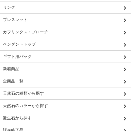
リング
ブレスレット
カフリンクス・ブローチ
ペンダントトップ
ギフト用バッグ
新着商品
全商品一覧
天然石の種類から探す
天然石のカラーから探す
誕生石から探す
販売終了品