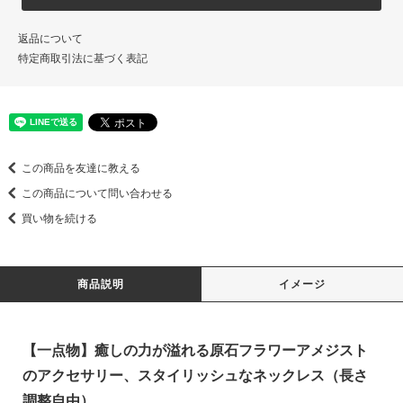
返品について
特定商取引法に基づく表記
この商品を友達に教える
この商品について問い合わせる
買い物を続ける
商品説明
イメージ
【一点物】癒しの力が溢れる原石フラワーアメジスト
のアクセサリー、スタイリッシュなネックレス（長さ
調整自由）