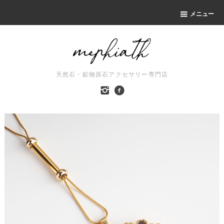
メニュー
天然石・鉱物原石アクセサリー専門店