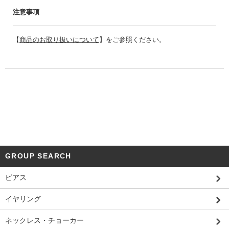
注意事項
【
商品のお取り扱いについて
】をご参照ください。
GROUP SEARCH
ピアス
イヤリング
ネックレス・チョーカー