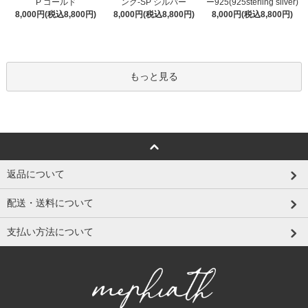
ング-SP シルバー
P ゴールド
ー925(925sterling silver)
8,000円(税込8,800円)
8,000円(税込8,800円)
8,000円(税込8,800円)
もっと見る
返品について
配送・送料について
支払い方法について